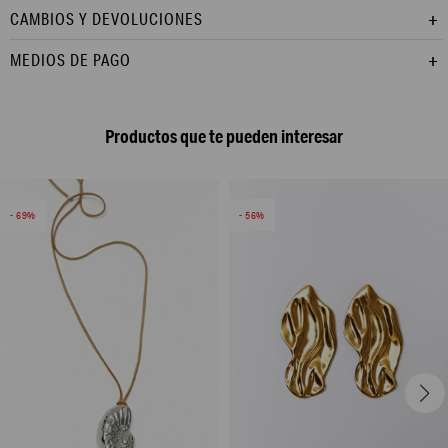
CAMBIOS Y DEVOLUCIONES
MEDIOS DE PAGO
Productos que te pueden interesar
69
56