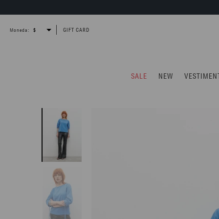
GIFT CARD
Moneda:
SALE
NEW
VESTIMEN