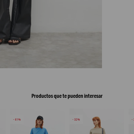
Productos que te pueden interesar
61
32