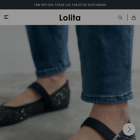
15% OFF CON TODAS LAS TARJETAS SCOTIABANK
