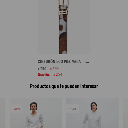
CINTURÓN ECO PIEL VACA - TOSTADO
790
299
$
$
254
$
Productos que te pueden interesar
27
43