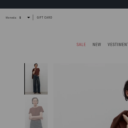
GIFT CARD
Moneda:
SALE
NEW
VESTIMEN