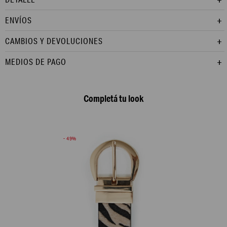
ENVÍOS
CAMBIOS Y DEVOLUCIONES
MEDIOS DE PAGO
Completá tu look
49