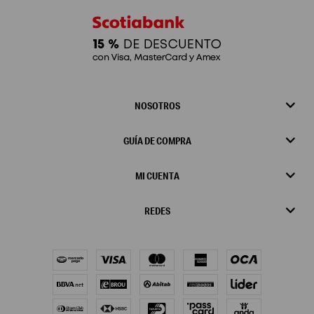
NOSOTROS
GUÍA DE COMPRA
MI CUENTA
REDES