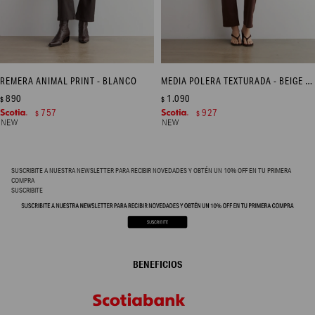
REMERA ANIMAL PRINT - BLANCO
MEDIA POLERA TEXTURADA - BEIGE MELANGE
890
1.090
$
$
757
927
$
$
SUSCRIBITE A NUESTRA NEWSLETTER PARA RECIBIR NOVEDADES Y OBTÉN UN 10% OFF EN TU PRIMERA
COMPRA
SUSCRIBITE
BENEFICIOS