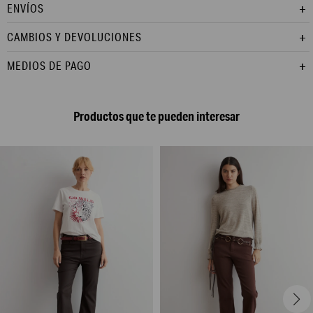
ENVÍOS
CAMBIOS Y DEVOLUCIONES
MEDIOS DE PAGO
Productos que te pueden interesar