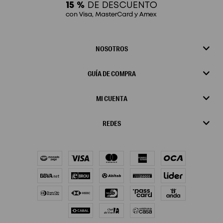
NOSOTROS
GUÍA DE COMPRA
MI CUENTA
REDES