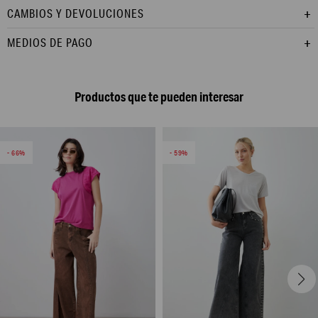
CAMBIOS Y DEVOLUCIONES
MEDIOS DE PAGO
Productos que te pueden interesar
66
59