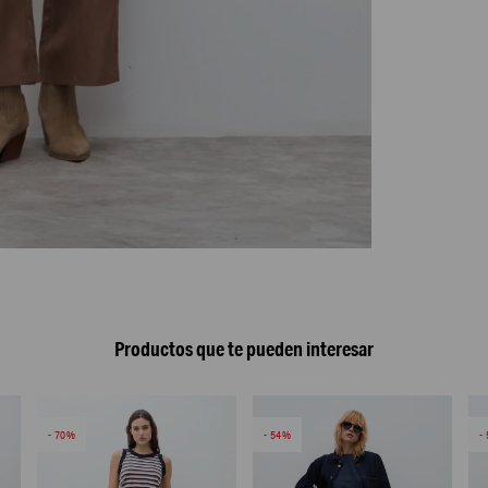
Productos que te pueden interesar
70
54