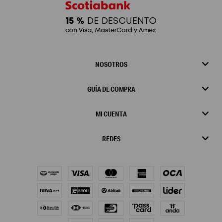
NOSOTROS
GUÍA DE COMPRA
MI CUENTA
REDES