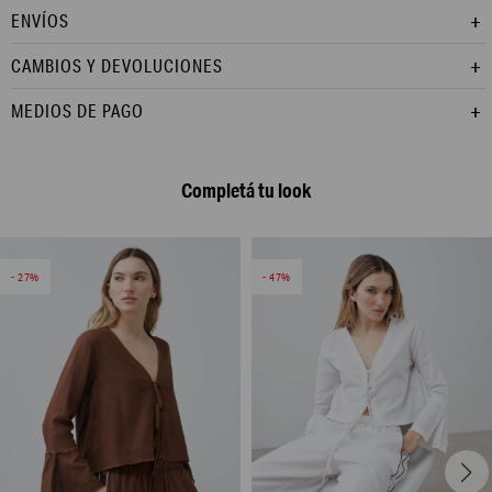
ENVÍOS
CAMBIOS Y DEVOLUCIONES
MEDIOS DE PAGO
Completá tu look
27
47