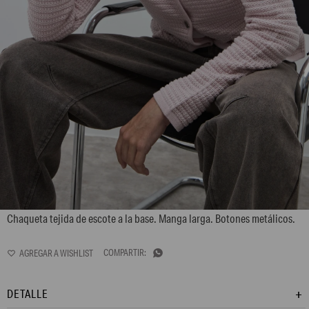
L170GKC6
Chaqueta tejida de escote a la base. Manga larga. Botones metálicos.

DETALLE