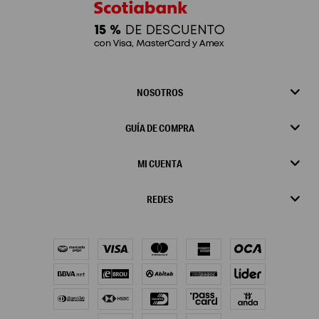
NOSOTROS
GUÍA DE COMPRA
MI CUENTA
REDES