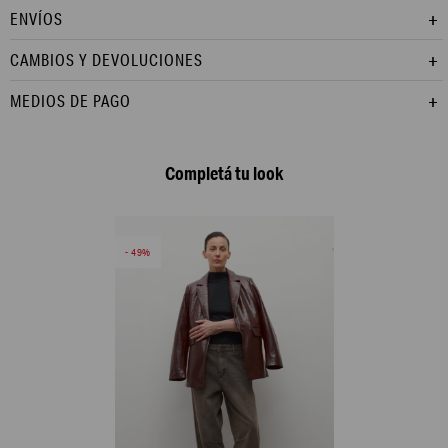
ENVÍOS
CAMBIOS Y DEVOLUCIONES
MEDIOS DE PAGO
Completá tu look
49