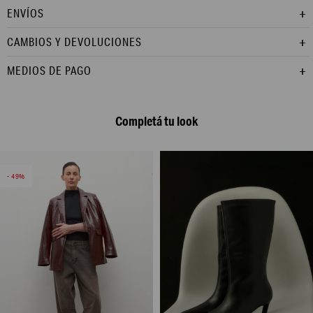
ENVÍOS
CAMBIOS Y DEVOLUCIONES
MEDIOS DE PAGO
Completá tu look
49