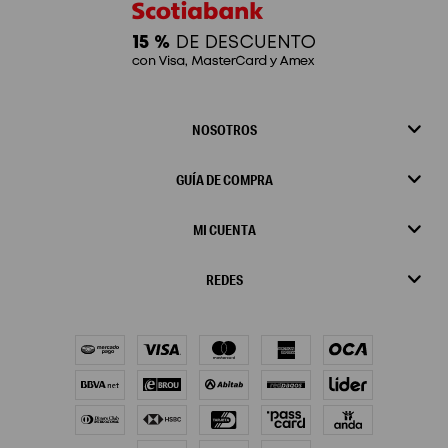
NOSOTROS
GUÍA DE COMPRA
MI CUENTA
REDES