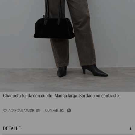
L170GKC4
Chaqueta tejida con cuello. Manga larga. Bordado en contraste.

DETALLE