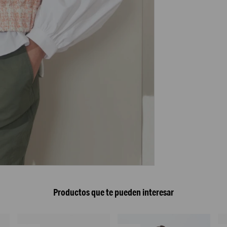
Productos que te pueden interesar