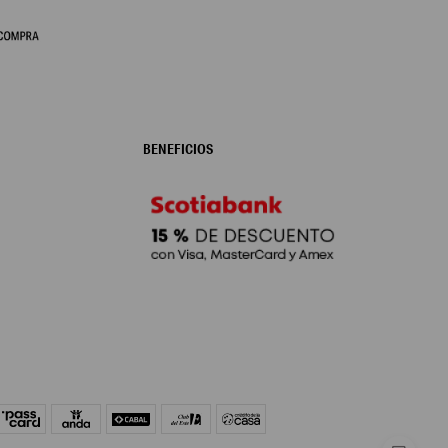
BENEFICIOS