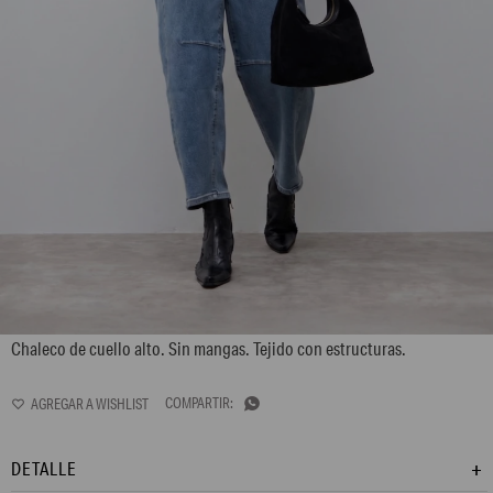
L173GKV1
Chaleco de cuello alto. Sin mangas. Tejido con estructuras.

DETALLE