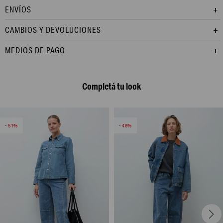
ENVÍOS
CAMBIOS Y DEVOLUCIONES
MEDIOS DE PAGO
Completá tu look
51
46