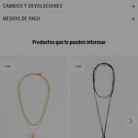
CAMBIOS Y DEVOLUCIONES
MEDIOS DE PAGO
Productos que te pueden interesar
59
59