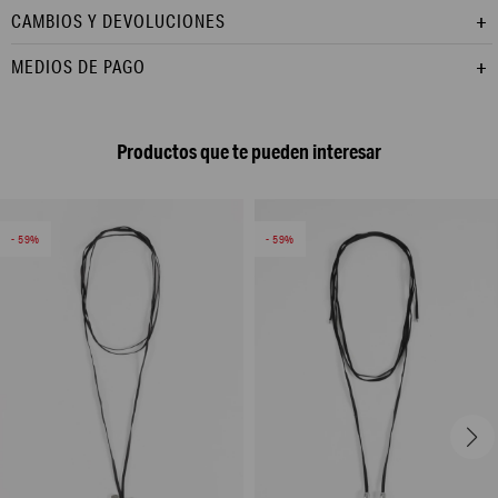
CAMBIOS Y DEVOLUCIONES
MEDIOS DE PAGO
Productos que te pueden interesar
59
59