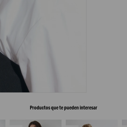
Productos que te pueden interesar