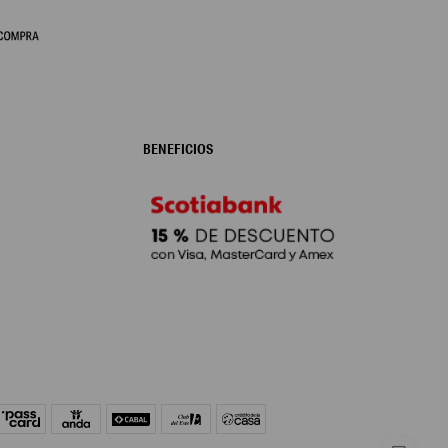
BENEFICIOS