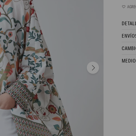
DETAL
ENVÍO
CAMBI
MEDIO