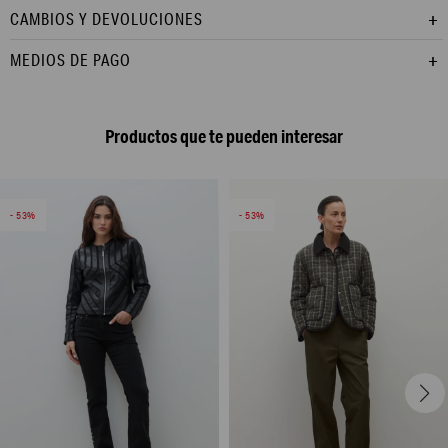
CAMBIOS Y DEVOLUCIONES
MEDIOS DE PAGO
Productos que te pueden interesar
53
53