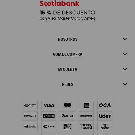
NOSOTROS
GUÍA DE COMPRA
MI CUENTA
REDES