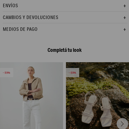
ENVÍOS
CAMBIOS Y DEVOLUCIONES
MEDIOS DE PAGO
Completá tu look
59
59