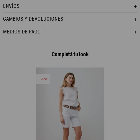
ENVÍOS
CAMBIOS Y DEVOLUCIONES
MEDIOS DE PAGO
Completá tu look
36