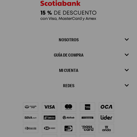
NOSOTROS
GUÍA DE COMPRA
MI CUENTA
REDES