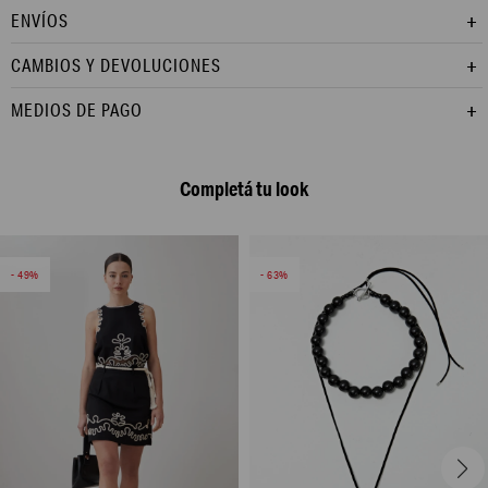
ENVÍOS
CAMBIOS Y DEVOLUCIONES
MEDIOS DE PAGO
Completá tu look
49
63