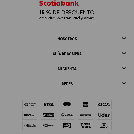
NOSOTROS
GUÍA DE COMPRA
MI CUENTA
REDES