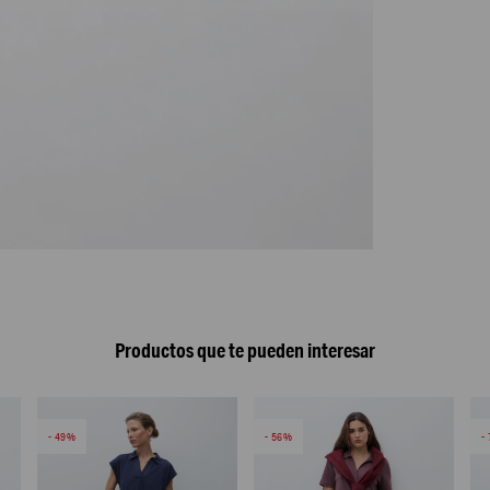
Productos que te pueden interesar
49
56