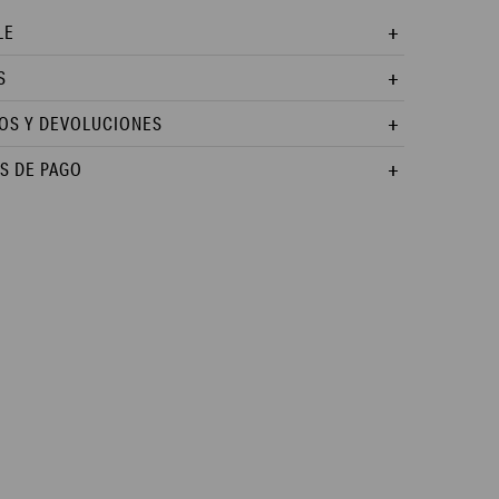
LE
S
OS Y DEVOLUCIONES
S DE PAGO