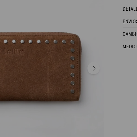
DETAL
ENVÍO
CAMBI
MEDIO