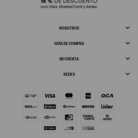
NOSOTROS
GUÍA DE COMPRA
MI CUENTA
REDES