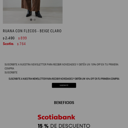
RUANA CON FLECOS - BEIGE CLARO
2.490
899
$
$
764
$
SUSCRIBITE A NUESTRA NEWSLETTER PARA RECIBIR NOVEDADES Y OBTÉN UN 10% OFF EN TU PRIMERA
COMPRA
SUSCRIBITE
BENEFICIOS