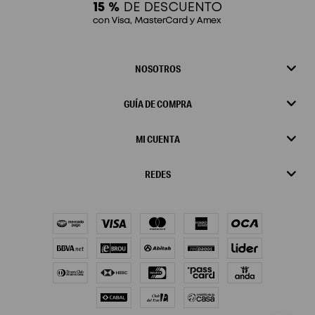
NOSOTROS
GUÍA DE COMPRA
MI CUENTA
REDES