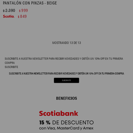
PANTALÓN CON PINZAS - BEIGE
2.390
999
$
$
849
$
MOSTRANDO
13
DE
13
SUSCRIBITE A NUESTRA NEWSLETTER PARA RECIBIR NOVEDADES Y OBTÉN UN 10% OFF EN TU PRIMERA
COMPRA
SUSCRIBITE
BENEFICIOS