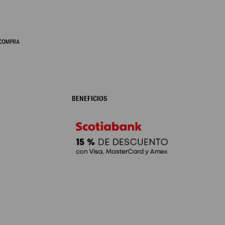
BENEFICIOS