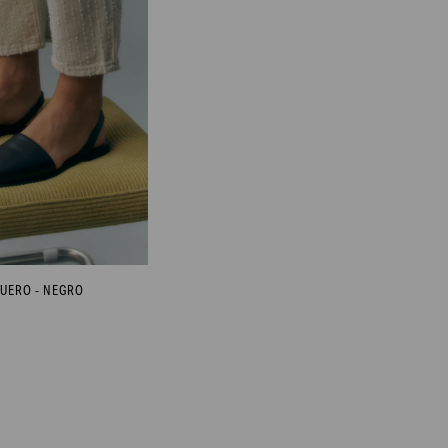
CUERO - NEGRO