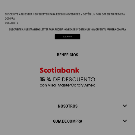
SUSCRIBITE A NUESTRA NEWSLETTER PARA RECIBIR NOVEDADES Y OBTÉN UN 10% OFF EN TU PRIMERA
COMPRA
SUSCRIBITE
BENEFICIOS
NOSOTROS
GUÍA DE COMPRA