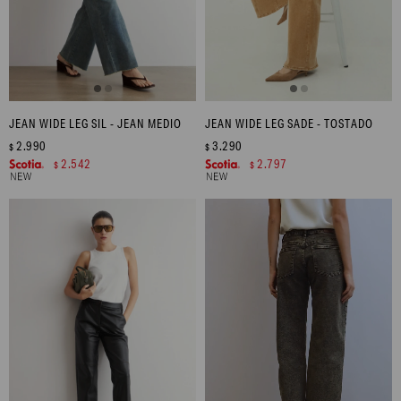
JEAN WIDE LEG SIL - JEAN MEDIO
JEAN WIDE LEG SADE - TOSTADO
2.990
3.290
$
$
2.542
2.797
$
$