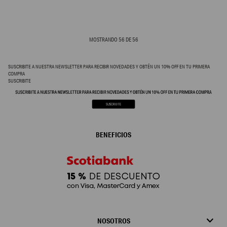
MOSTRANDO
56
DE
56
SUSCRIBITE A NUESTRA NEWSLETTER PARA RECIBIR NOVEDADES Y OBTÉN UN 10% OFF EN TU PRIMERA
COMPRA
SUSCRIBITE
BENEFICIOS
NOSOTROS