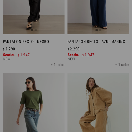
PANTALON RECTO - NEGRO
PANTALON RECTO - AZUL MARINO
2.290
2.290
$
$
1.947
1.947
$
$
+ 1 color
+ 1 color