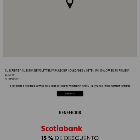
SUSCRIBITE A NUESTRA NEWSLETTER PARA RECIBIR NOVEDADES Y OBTÉN UN 10% OFF EN TU PRIMERA
COMPRA
SUSCRIBITE
BENEFICIOS