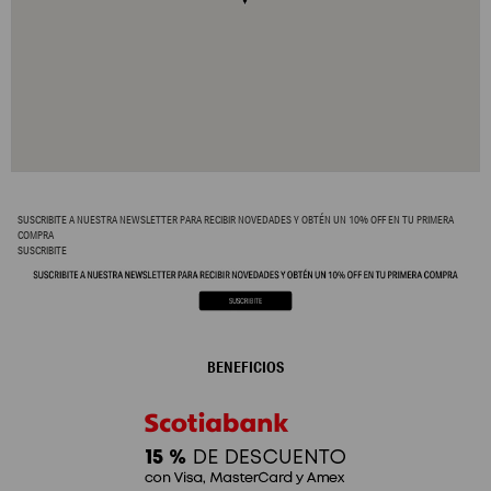
SUSCRIBITE A NUESTRA NEWSLETTER PARA RECIBIR NOVEDADES Y OBTÉN UN 10% OFF EN TU PRIMERA
COMPRA
SUSCRIBITE
BENEFICIOS