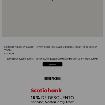
SUSCRIBITE A NUESTRA NEWSLETTER PARA RECIBIR NOVEDADES Y OBTÉN UN 10% OFF EN TU PRIMERA
COMPRA
SUSCRIBITE
BENEFICIOS