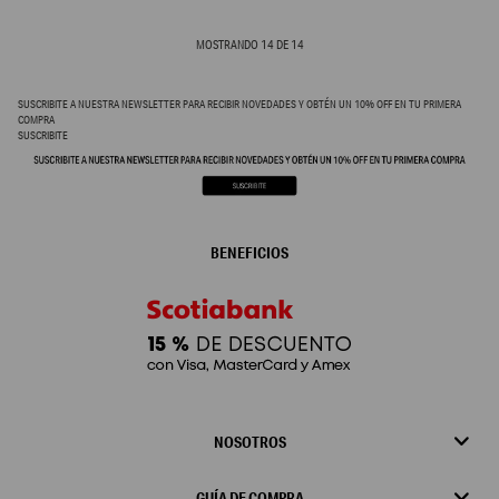
MOSTRANDO
14
DE
14
SUSCRIBITE A NUESTRA NEWSLETTER PARA RECIBIR NOVEDADES Y OBTÉN UN 10% OFF EN TU PRIMERA
COMPRA
SUSCRIBITE
BENEFICIOS
NOSOTROS
GUÍA DE COMPRA