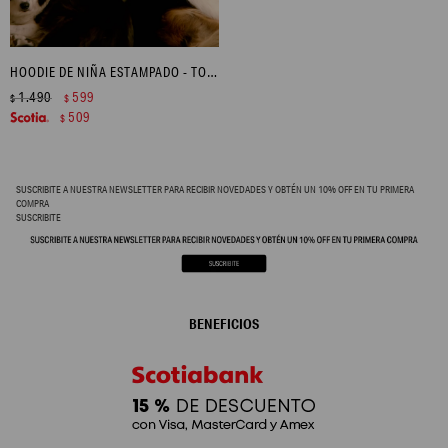
HOODIE DE NIÑA ESTAMPADO - TOSTADO
1.490
599
$
$
509
$
SUSCRIBITE A NUESTRA NEWSLETTER PARA RECIBIR NOVEDADES Y OBTÉN UN 10% OFF EN TU PRIMERA
COMPRA
SUSCRIBITE
BENEFICIOS