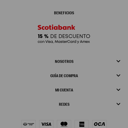
BENEFICIOS
NOSOTROS
GUÍA DE COMPRA
MI CUENTA
REDES