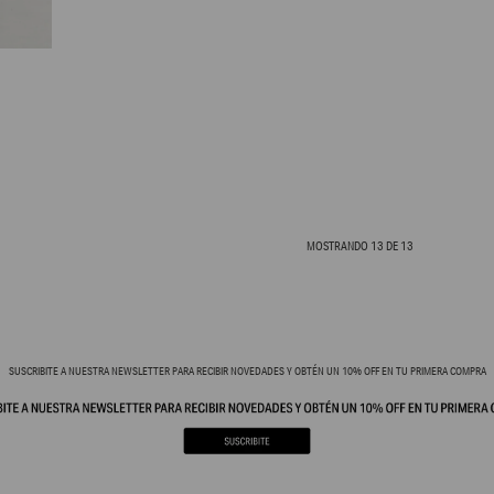
MOSTRANDO
13
DE
13
SUSCRIBITE A NUESTRA NEWSLETTER PARA RECIBIR NOVEDADES Y OBTÉN UN 10% OFF EN TU PRIMERA COMPRA