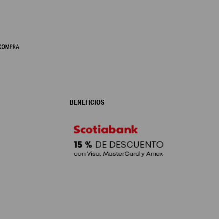
BENEFICIOS