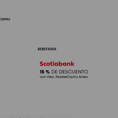
BENEFICIOS