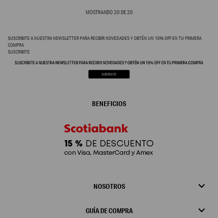
MOSTRANDO
20
DE
20
SUSCRIBITE A NUESTRA NEWSLETTER PARA RECIBIR NOVEDADES Y OBTÉN UN 10% OFF EN TU PRIMERA
COMPRA
SUSCRIBITE
BENEFICIOS
NOSOTROS
GUÍA DE COMPRA