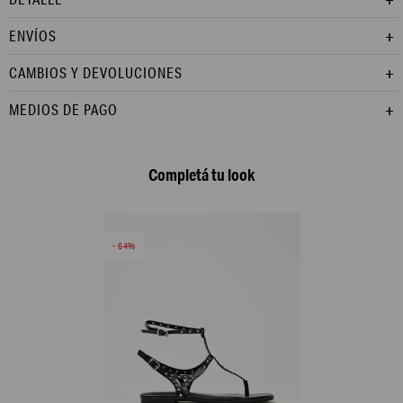
ENVÍOS
CAMBIOS Y DEVOLUCIONES
MEDIOS DE PAGO
Completá tu look
64