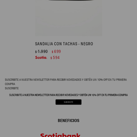
SANDALIA CON TACHAS - NEGRO
1.990
699
$
$
594
$
SUSCRIBITE A NUESTRA NEWSLETTER PARA RECIBIR NOVEDADES Y OBTÉN UN 10% OFF EN TU PRIMERA
COMPRA
SUSCRIBITE
BENEFICIOS