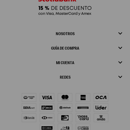
NOSOTROS
GUÍA DE COMPRA
MI CUENTA
REDES