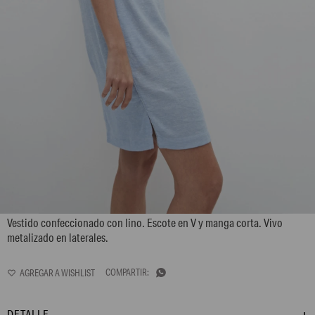
L157GDM12
Vestido confeccionado con lino. Escote en V y manga corta. Vivo
metalizado en laterales.

DETALLE