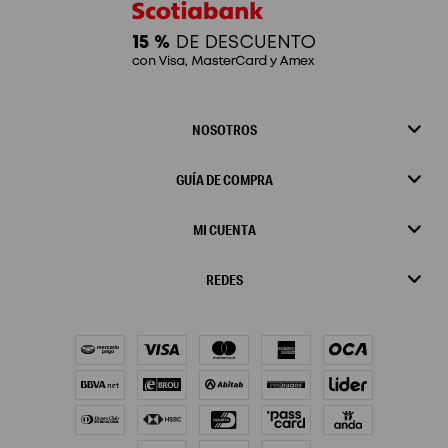
NOSOTROS
GUÍA DE COMPRA
MI CUENTA
REDES