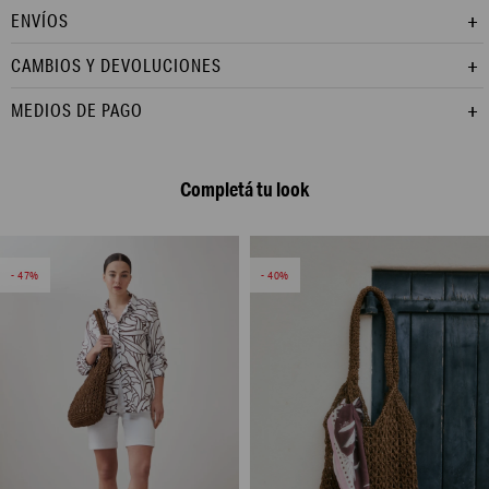
ENVÍOS
CAMBIOS Y DEVOLUCIONES
MEDIOS DE PAGO
Completá tu look
47
40