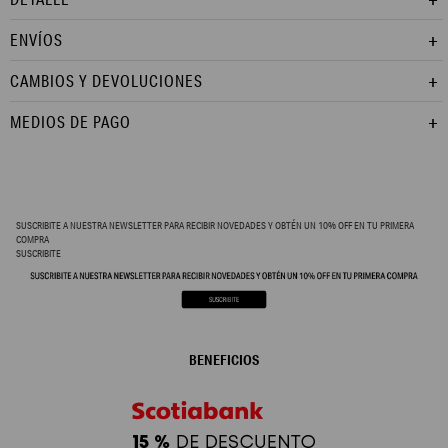
ENVÍOS
CAMBIOS Y DEVOLUCIONES
MEDIOS DE PAGO
SUSCRIBITE A NUESTRA NEWSLETTER PARA RECIBIR NOVEDADES Y OBTÉN UN 10% OFF EN TU PRIMERA
COMPRA
SUSCRIBITE
BENEFICIOS