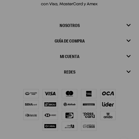
NOSOTROS
GUÍA DE COMPRA
MI CUENTA
REDES