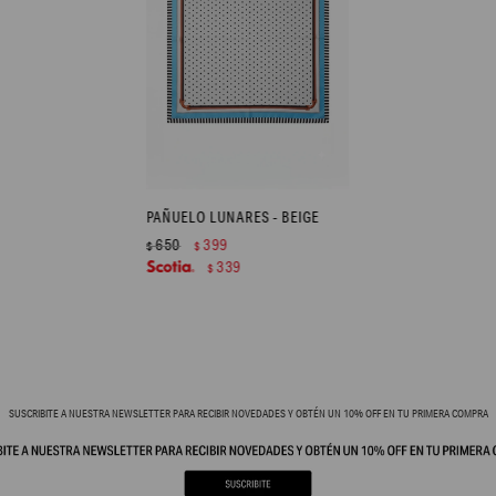
PAÑUELO LUNARES - BEIGE
650
399
$
$
339
$
SUSCRIBITE A NUESTRA NEWSLETTER PARA RECIBIR NOVEDADES Y OBTÉN UN 10% OFF EN TU PRIMERA COMPRA