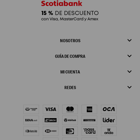
NOSOTROS
GUÍA DE COMPRA
MI CUENTA
REDES