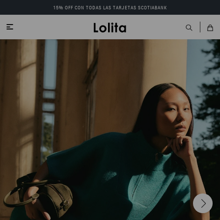
15% OFF CON TODAS LAS TARJETAS SCOTIABANK
