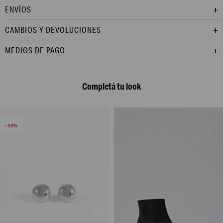
ENVÍOS
CAMBIOS Y DEVOLUCIONES
MEDIOS DE PAGO
Completá tu look
56