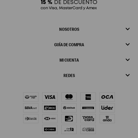
NOSOTROS
GUÍA DE COMPRA
MI CUENTA
REDES