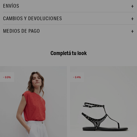
ENVÍOS
CAMBIOS Y DEVOLUCIONES
MEDIOS DE PAGO
Completá tu look
66
64