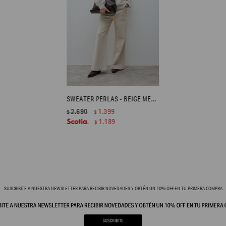
SWEATER PERLAS - BEIGE MELANGE
2.690
1.399
$
$
1.189
$
SUSCRIBITE A NUESTRA NEWSLETTER PARA RECIBIR NOVEDADES Y OBTÉN UN 10% OFF EN TU PRIMERA COMPRA