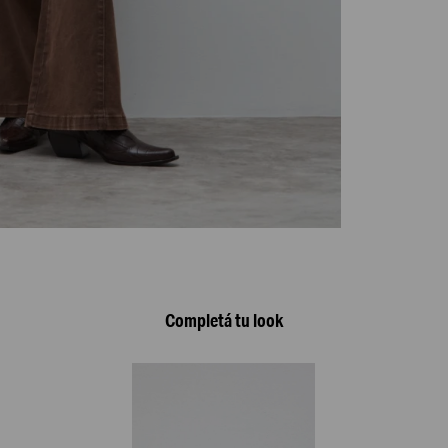
Completá tu look