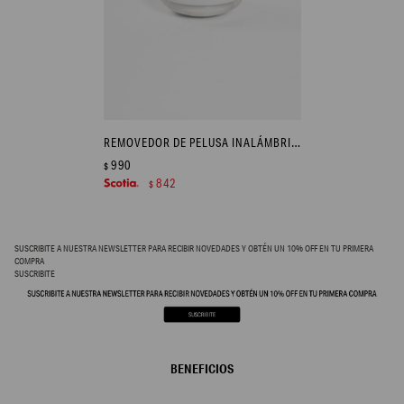
REMOVEDOR DE PELUSA INALÁMBRICO - BLANCO
990
$
842
$
SUSCRIBITE A NUESTRA NEWSLETTER PARA RECIBIR NOVEDADES Y OBTÉN UN 10% OFF EN TU PRIMERA
COMPRA
SUSCRIBITE
BENEFICIOS