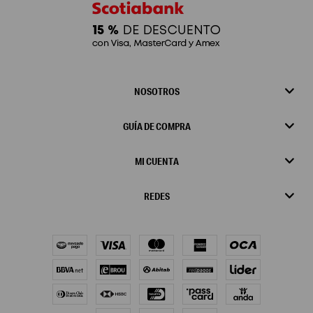
NOSOTROS
GUÍA DE COMPRA
MI CUENTA
REDES