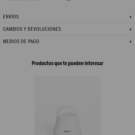
ENVÍOS
CAMBIOS Y DEVOLUCIONES
MEDIOS DE PAGO
Productos que te pueden interesar