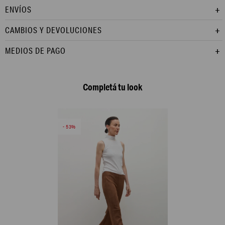
ENVÍOS
CAMBIOS Y DEVOLUCIONES
MEDIOS DE PAGO
Completá tu look
53