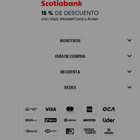
NOSOTROS
GUÍA DE COMPRA
MI CUENTA
REDES