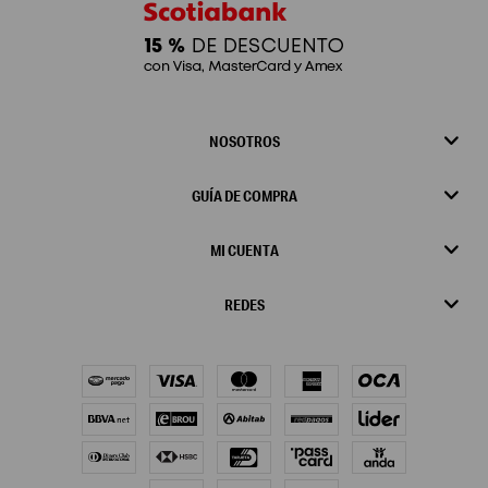
NOSOTROS
GUÍA DE COMPRA
MI CUENTA
REDES