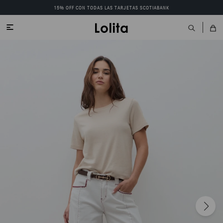
15% OFF CON TODAS LAS TARJETAS SCOTIABANK
