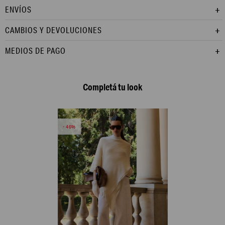
ENVÍOS
CAMBIOS Y DEVOLUCIONES
MEDIOS DE PAGO
Completá tu look
46