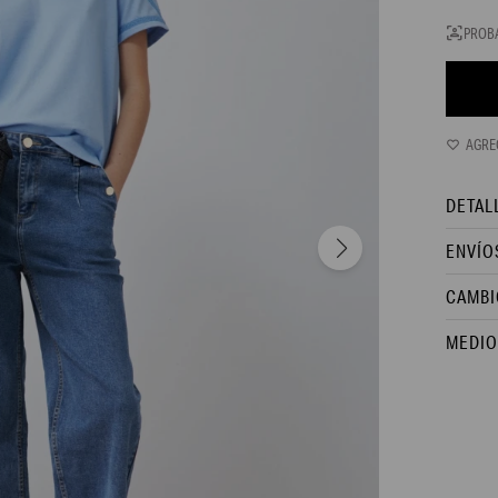
PROB
DETAL
ENVÍO
CAMBI
MEDIO